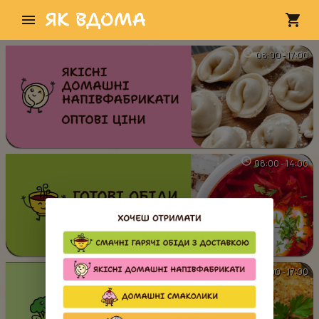
08:00 - 17:00
08:00 - 14:00
08:00 - 17:00